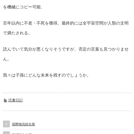
を機械にコピー可能、
百年以内に不老・不死を獲得。最終的には全宇宙空間が人類の文明
で満たされる。
読んでいて気分が悪くなりそうですが、否定の言葉も見つかりませ
ん。
我々は子孫にどんな未来を残すのでしょうか。
読書日記
国際物流総合展