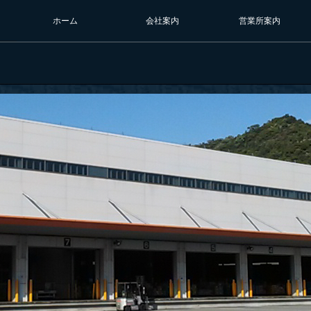
ホーム
会社案内
営業所案内