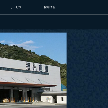
サービス
採用情報