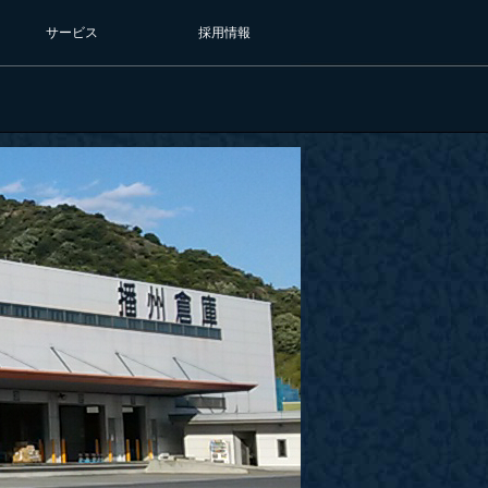
サービス
採用情報