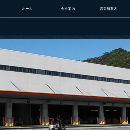
ホーム
会社案内
営業所案内