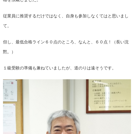
従業員に推奨するだけではなく、自身も参加しなくてはと思いまし
て。
但し、最低合格ライン６０点のところ、なんと、６０点！（長い沈
黙。）
１級受験の準備も兼ねていましたが、道のりは遠そうです。