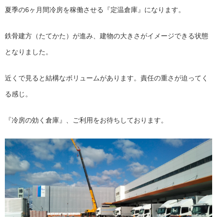
夏季の6ヶ月間冷房を稼働させる『定温倉庫』になります。
鉄骨建方（たてかた）が進み、建物の大きさがイメージできる状態
となりました。
近くで見ると結構なボリュームがあります。責任の重さが迫ってく
る感じ。
『冷房の効く倉庫』、ご利用をお待ちしております。